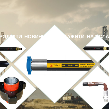
РОДУКТИ
НОВИНИ
ЗАВАНТАЖИТИ
НАДІСЛА