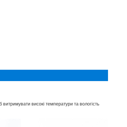
об витримувати високі температури та вологість