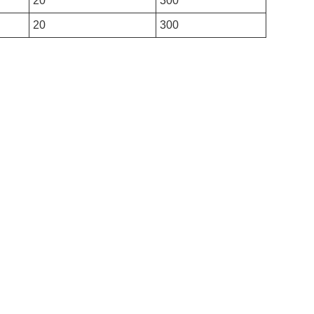
20
300
20
300