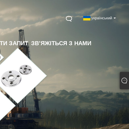
український
ТИ ЗАПИТ
ЗВ’ЯЖІТЬСЯ З НАМИ